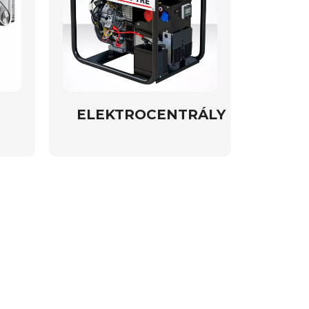
ELEKTROCENTRÁLY