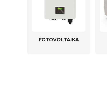
FOTOVOLTAIKA