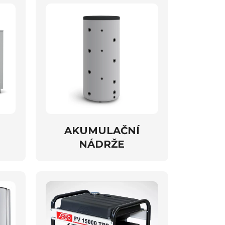
AKUMULAČNÍ
NÁDRŽE