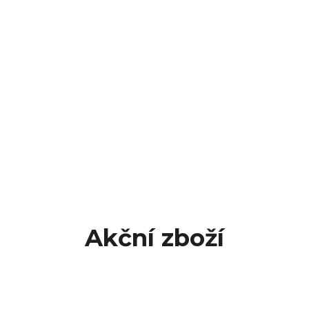
Akční zboží