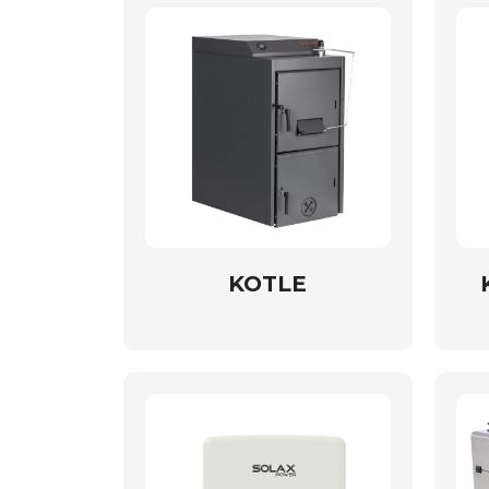
KOTLE