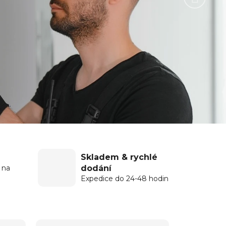
Skladem & rychlé
dodání
 na
Expedice do 24-48 hodin