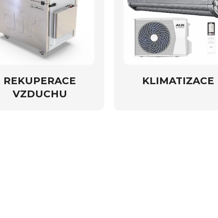
REKUPERACE
KLIMATIZACE
VZDUCHU