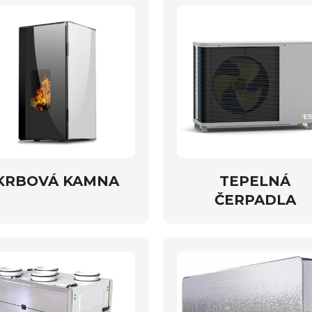
KRBOVÁ KAMNA
TEPELNÁ
ČERPADLA