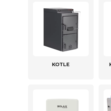
KOTLE