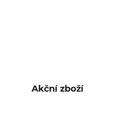
Akční zboží