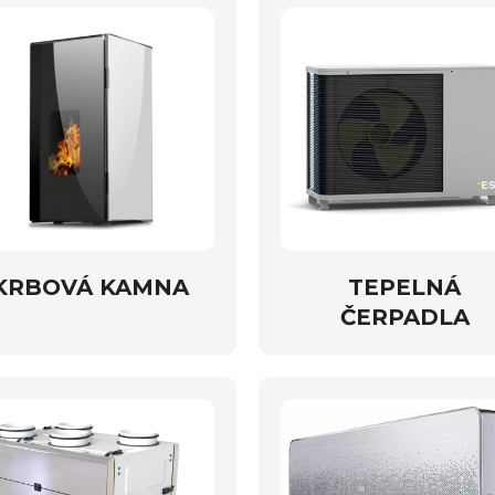
KRBOVÁ KAMNA
TEPELNÁ
ČERPADLA