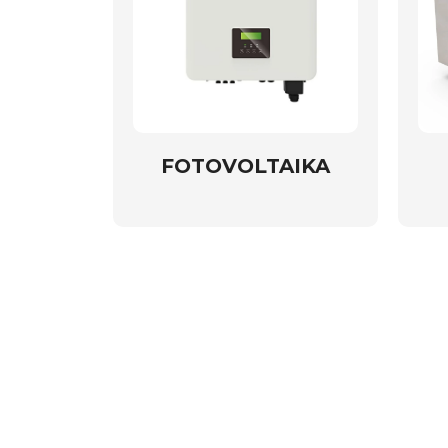
FOTOVOLTAIKA