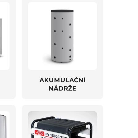
AKUMULAČNÍ
NÁDRŽE