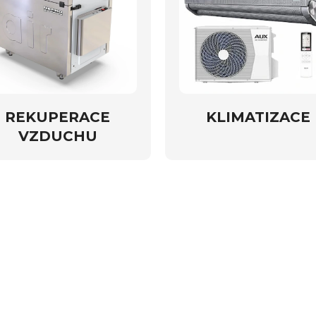
REKUPERACE
KLIMATIZACE
VZDUCHU