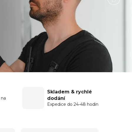
Skladem & rychlé
dodání
 na
Expedice do 24-48 hodin