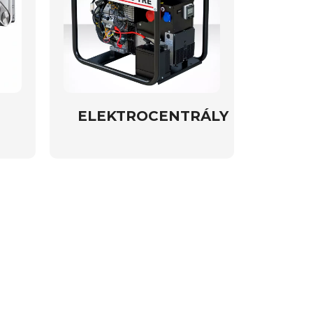
ELEKTROCENTRÁLY