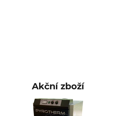
Akční zboží