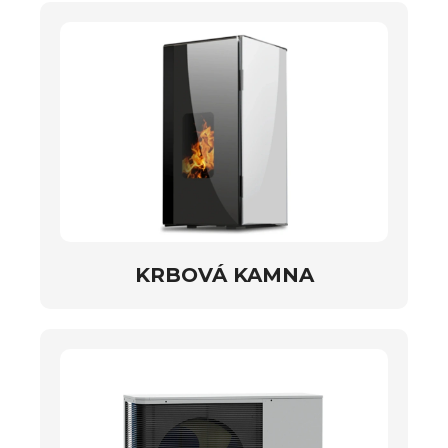
KRBOVÁ KAMNA