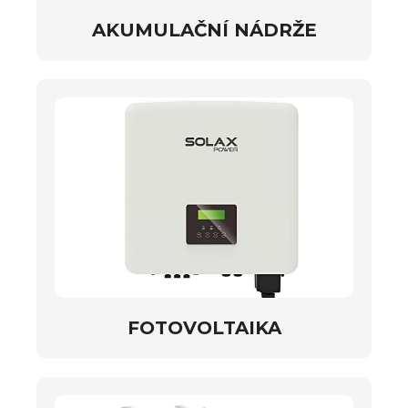
AKUMULAČNÍ NÁDRŽE
FOTOVOLTAIKA