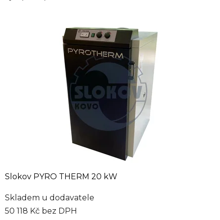
Slokov PYRO THERM 20 kW
Skladem u dodavatele
50 118 Kč bez DPH