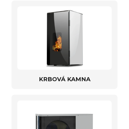
KRBOVÁ KAMNA