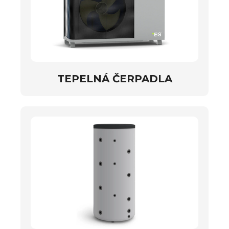
TEPELNÁ ČERPADLA