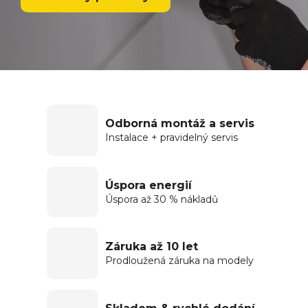
Odborná montáž a servis
Instalace + pravidelný servis
Úspora energií
Úspora až 30 % nákladů
Záruka až 10 let
Prodloužená záruka na modely