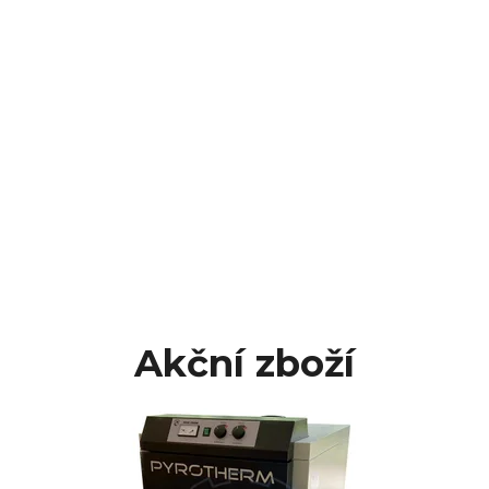
Akční zboží