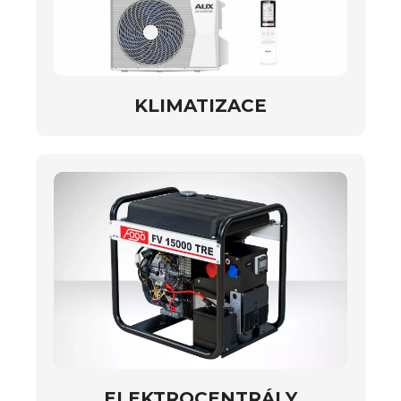
KLIMATIZACE
ELEKTROCENTRÁLY