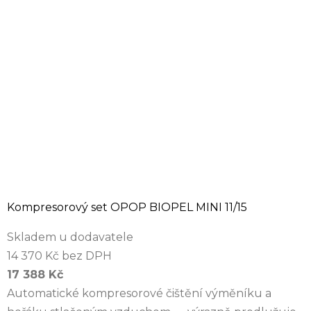
Kompresorový set OPOP BIOPEL MINI 11/15
Skladem u dodavatele
14 370 Kč bez DPH
17 388 Kč
Automatické kompresorové čištění výměníku a