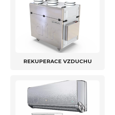
REKUPERACE VZDUCHU