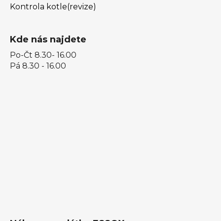
Kontrola kotle(revize)
Kde nás najdete
Po-Čt 8.30- 16.00
Pá 8.30 - 16.00