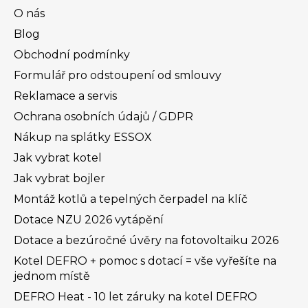
O nás
Blog
Obchodní podmínky
Formulář pro odstoupení od smlouvy
Reklamace a servis
Ochrana osobních údajů / GDPR
Nákup na splátky ESSOX
Jak vybrat kotel
Jak vybrat bojler
Montáž kotlů a tepelných čerpadel na klíč
Dotace NZU 2026 vytápění
Dotace a bezúročné úvěry na fotovoltaiku 2026
Kotel DEFRO + pomoc s dotací = vše vyřešíte na
jednom místě
DEFRO Heat - 10 let záruky na kotel DEFRO