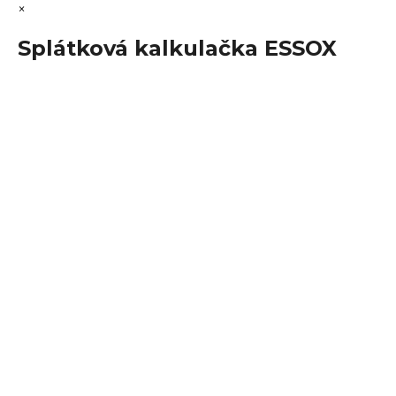
×
Splátková kalkulačka ESSOX