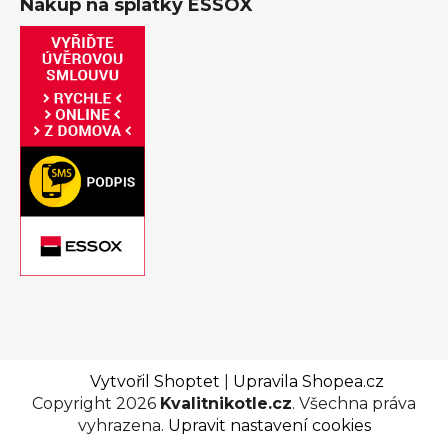
Nákup na splátky ESSOX
Vytvořil Shoptet
|
Upravila Shopea.cz
Copyright 2026
Kvalitnikotle.cz
. Všechna práva
vyhrazena.
Upravit nastavení cookies