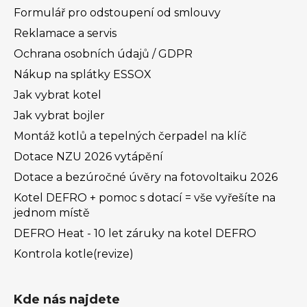
Formulář pro odstoupení od smlouvy
Reklamace a servis
Ochrana osobních údajů / GDPR
Nákup na splátky ESSOX
Jak vybrat kotel
Jak vybrat bojler
Montáž kotlů a tepelných čerpadel na klíč
Dotace NZU 2026 vytápění
Dotace a bezúročné úvěry na fotovoltaiku 2026
Kotel DEFRO + pomoc s dotací = vše vyřešíte na
jednom místě
DEFRO Heat - 10 let záruky na kotel DEFRO
Kontrola kotle(revize)
Kde nás najdete