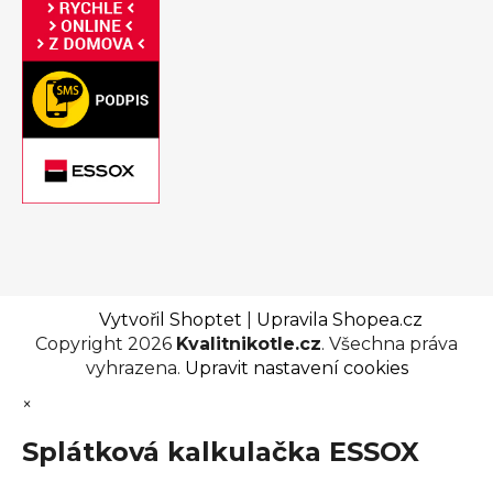
Vytvořil Shoptet
|
Upravila Shopea.cz
Copyright 2026
Kvalitnikotle.cz
. Všechna práva
vyhrazena.
Upravit nastavení cookies
×
Splátková kalkulačka ESSOX