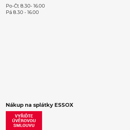
Po-Čt 8.30- 16.00
Pá 8.30 - 16.00
Nákup na splátky ESSOX