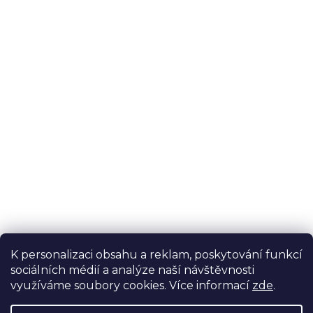
K personalizaci obsahu a reklam, poskytování funkcí
sociálních médií a analýze naší návštěvnosti
využíváme soubory cookies. Více informací
zde
.