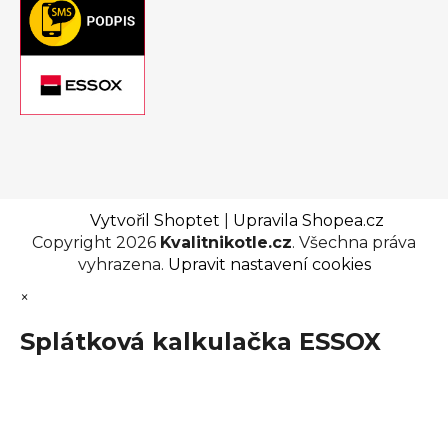
Vytvořil Shoptet
|
Upravila Shopea.cz
Copyright 2026
Kvalitnikotle.cz
. Všechna práva
vyhrazena.
Upravit nastavení cookies
×
Splátková kalkulačka ESSOX