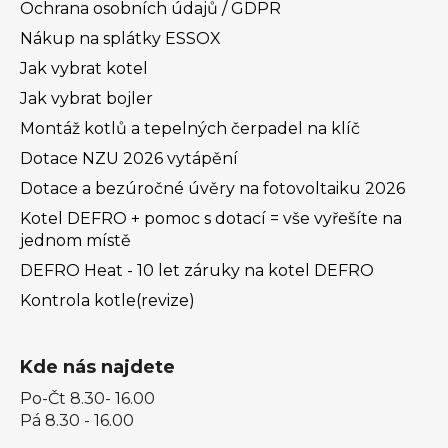
Ochrana osobních údajů / GDPR
Nákup na splátky ESSOX
Jak vybrat kotel
Jak vybrat bojler
Montáž kotlů a tepelných čerpadel na klíč
Dotace NZU 2026 vytápění
Dotace a bezúročné úvěry na fotovoltaiku 2026
Kotel DEFRO + pomoc s dotací = vše vyřešíte na
jednom místě
DEFRO Heat - 10 let záruky na kotel DEFRO
Kontrola kotle(revize)
Kde nás najdete
Po-Čt 8.30- 16.00
Pá 8.30 - 16.00