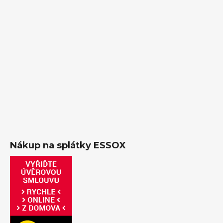
Nákup na splátky ESSOX