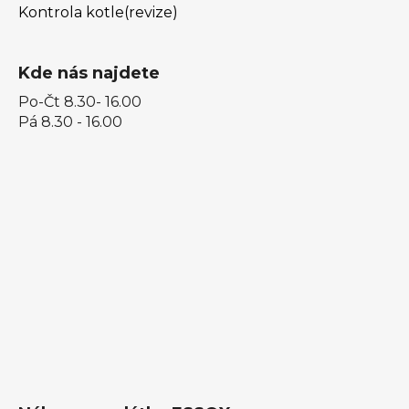
Kontrola kotle(revize)
Kde nás najdete
Po-Čt 8.30- 16.00
Pá 8.30 - 16.00