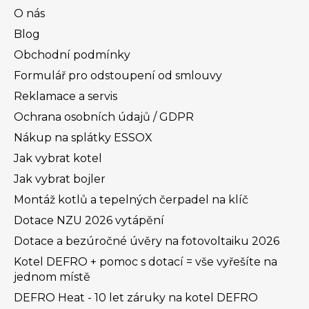
O nás
Blog
Obchodní podmínky
Formulář pro odstoupení od smlouvy
Reklamace a servis
Ochrana osobních údajů / GDPR
Nákup na splátky ESSOX
Jak vybrat kotel
Jak vybrat bojler
Montáž kotlů a tepelných čerpadel na klíč
Dotace NZU 2026 vytápění
Dotace a bezúročné úvěry na fotovoltaiku 2026
Kotel DEFRO + pomoc s dotací = vše vyřešíte na
jednom místě
DEFRO Heat - 10 let záruky na kotel DEFRO