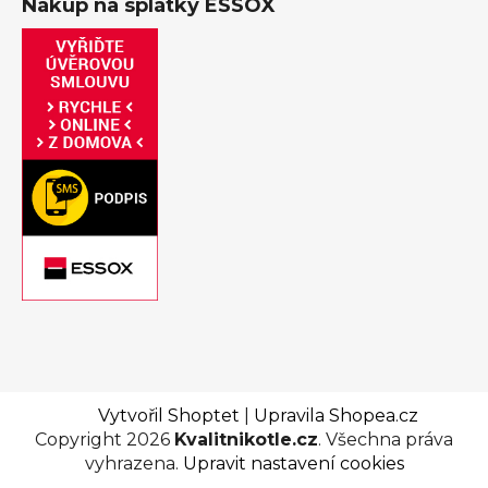
Nákup na splátky ESSOX
Vytvořil Shoptet
|
Upravila Shopea.cz
Copyright 2026
Kvalitnikotle.cz
. Všechna práva
vyhrazena.
Upravit nastavení cookies