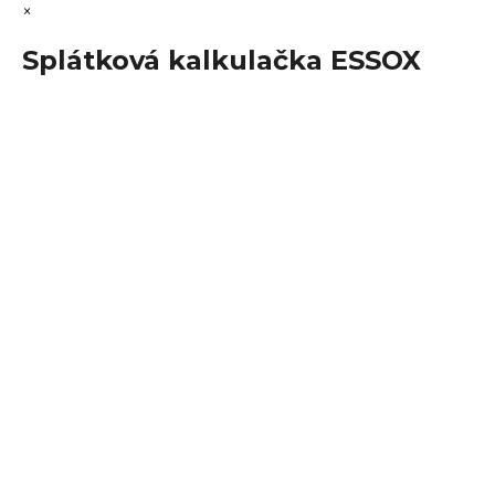
×
Splátková kalkulačka ESSOX