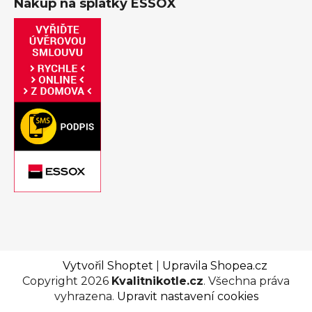
Nákup na splátky ESSOX
Vytvořil Shoptet
|
Upravila Shopea.cz
Copyright 2026
Kvalitnikotle.cz
. Všechna práva
vyhrazena.
Upravit nastavení cookies