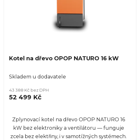
Kotel na dřevo OPOP NATURO 16 kW
Skladem u dodavatele
43 388 Kč bez DPH
52 499 Kč
Zplynovací kotel na dřevo OPOP NATURO 16
kW bez elektroniky a ventilátoru — funguje
zcela bez elektřiny, i v samotížných systémech.