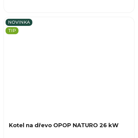
NOVINKA
TIP
Kotel na dřevo OPOP NATURO 26 kW