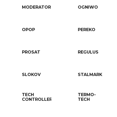
MODERATOR
OGNIWO
OPOP
PEREKO
PROSAT
REGULUS
SLOKOV
STALMARK
TECH
TERMO-
CONTROLLERS
TECH