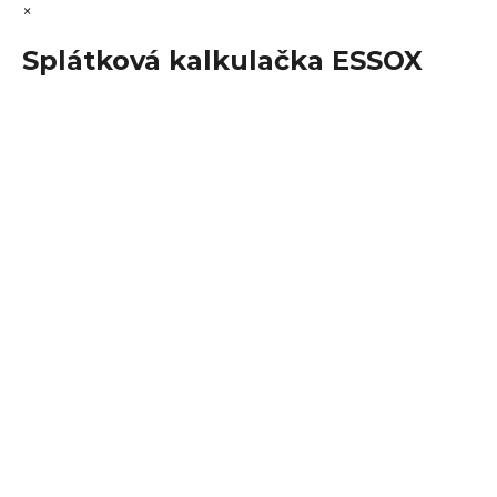
×
Splátková kalkulačka ESSOX