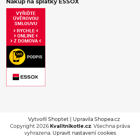
Nákup na splátky ESSOX
Vytvořil Shoptet
|
Upravila Shopea.cz
Copyright 2026
Kvalitnikotle.cz
. Všechna práva
vyhrazena.
Upravit nastavení cookies