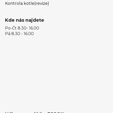
Kontrola kotle(revize)
Kde nás najdete
Po-Čt 8.30- 16.00
Pá 8.30 - 16.00