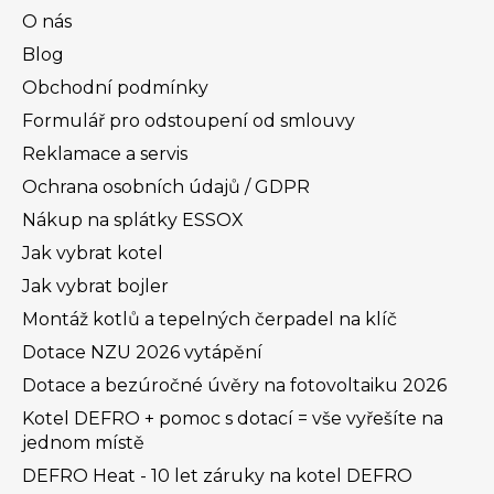
O nás
Blog
Obchodní podmínky
Formulář pro odstoupení od smlouvy
Reklamace a servis
Ochrana osobních údajů / GDPR
Nákup na splátky ESSOX
Jak vybrat kotel
Jak vybrat bojler
Montáž kotlů a tepelných čerpadel na klíč
Dotace NZU 2026 vytápění
Dotace a bezúročné úvěry na fotovoltaiku 2026
Kotel DEFRO + pomoc s dotací = vše vyřešíte na
jednom místě
DEFRO Heat - 10 let záruky na kotel DEFRO