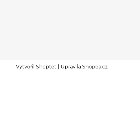
Vytvořil Shoptet
|
Upravila Shopea.cz