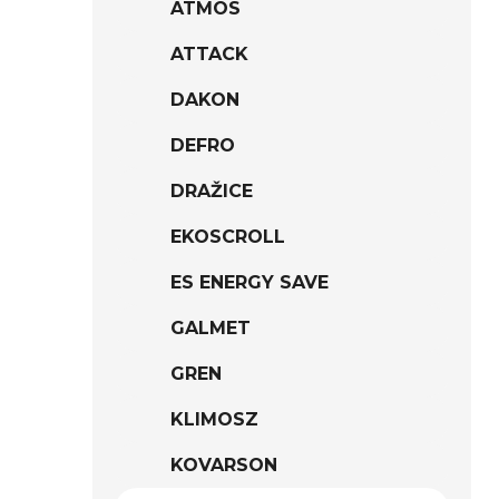
ATMOS
ATTACK
DAKON
DEFRO
DRAŽICE
EKOSCROLL
ES ENERGY SAVE
GALMET
GREN
KLIMOSZ
KOVARSON