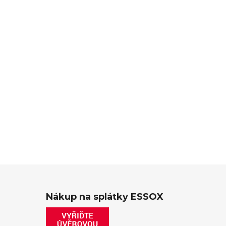
Nákup na splátky ESSOX