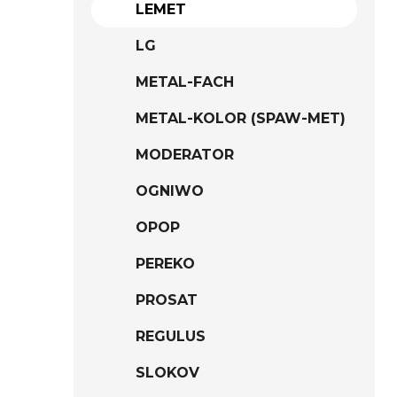
LEMET
LG
METAL-FACH
METAL-KOLOR (SPAW-MET)
MODERATOR
OGNIWO
OPOP
PEREKO
PROSAT
REGULUS
SLOKOV