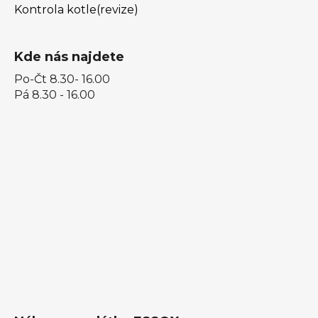
Kontrola kotle(revize)
Kde nás najdete
Po-Čt 8.30- 16.00
Pá 8.30 - 16.00