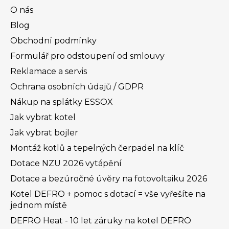
O nás
Blog
Obchodní podmínky
Formulář pro odstoupení od smlouvy
Reklamace a servis
Ochrana osobních údajů / GDPR
Nákup na splátky ESSOX
Jak vybrat kotel
Jak vybrat bojler
Montáž kotlů a tepelných čerpadel na klíč
Dotace NZU 2026 vytápění
Dotace a bezúročné úvěry na fotovoltaiku 2026
Kotel DEFRO + pomoc s dotací = vše vyřešíte na
jednom místě
DEFRO Heat - 10 let záruky na kotel DEFRO