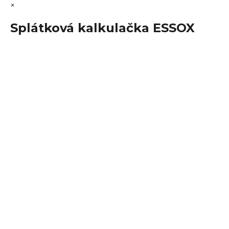
×
Splátková kalkulačka ESSOX