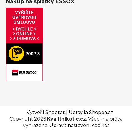
Nákup na splátky ESSOX
Vytvořil Shoptet
|
Upravila Shopea.cz
Copyright 2026
Kvalitnikotle.cz
. Všechna práva
vyhrazena.
Upravit nastavení cookies