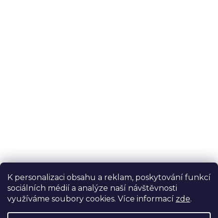
K personalizaci obsahu a reklam, poskytování funkcí
sociálních médií a analýze naší návštěvnosti
využíváme soubory cookies. Více informací
zde
.