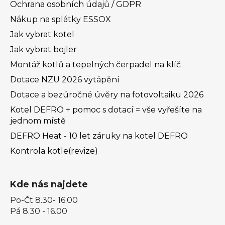
Ochrana osobních údajů / GDPR
Nákup na splátky ESSOX
Jak vybrat kotel
Jak vybrat bojler
Montáž kotlů a tepelných čerpadel na klíč
Dotace NZU 2026 vytápění
Dotace a bezúročné úvěry na fotovoltaiku 2026
Kotel DEFRO + pomoc s dotací = vše vyřešíte na
jednom místě
DEFRO Heat - 10 let záruky na kotel DEFRO
Kontrola kotle(revize)
Kde nás najdete
Po-Čt 8.30- 16.00
Pá 8.30 - 16.00