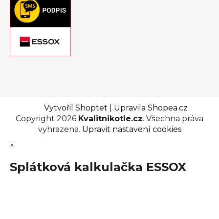
Vytvořil Shoptet
|
Upravila Shopea.cz
Copyright 2026
Kvalitnikotle.cz
. Všechna práva
vyhrazena.
Upravit nastavení cookies
×
Splátková kalkulačka ESSOX