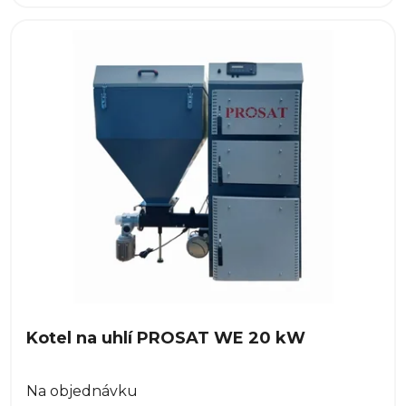
Kotel na uhlí PROSAT WE 20 kW
Na objednávku