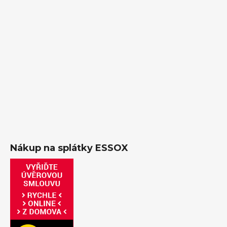
Nákup na splátky ESSOX