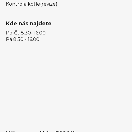
Kontrola kotle(revize)
Kde nás najdete
Po-Čt 8.30- 16.00
Pá 8.30 - 16.00