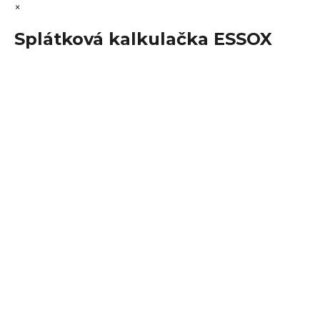
×
Splátková kalkulačka ESSOX