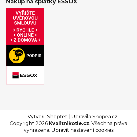
Nákup na splátky ESSOX
Vytvořil Shoptet
|
Upravila Shopea.cz
Copyright 2026
Kvalitnikotle.cz
. Všechna práva
vyhrazena.
Upravit nastavení cookies