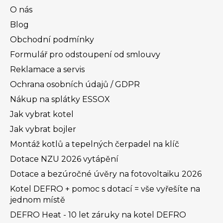
O nás
Blog
Obchodní podmínky
Formulář pro odstoupení od smlouvy
Reklamace a servis
Ochrana osobních údajů / GDPR
Nákup na splátky ESSOX
Jak vybrat kotel
Jak vybrat bojler
Montáž kotlů a tepelných čerpadel na klíč
Dotace NZU 2026 vytápění
Dotace a bezúročné úvěry na fotovoltaiku 2026
Kotel DEFRO + pomoc s dotací = vše vyřešíte na
jednom místě
DEFRO Heat - 10 let záruky na kotel DEFRO